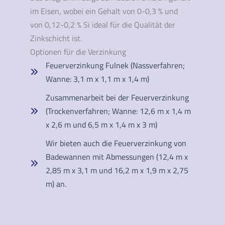
im Eisen, wobei ein Gehalt von 0-0,3 % und
von 0,12-0,2 % Si ideal für die Qualität der
Zinkschicht ist.
Optionen für die Verzinkung
Feuerverzinkung Fulnek (Nassverfahren;
Wanne: 3,1 m x 1,1 m x 1,4 m)
Zusammenarbeit bei der Feuerverzinkung
(Trockenverfahren; Wanne: 12,6 m x 1,4 m
x 2,6 m und 6,5 m x 1,4 m x 3 m)
Wir bieten auch die Feuerverzinkung von
Badewannen mit Abmessungen (12,4 m x
2,85 m x 3,1 m und 16,2 m x 1,9 m x 2,75
m) an.