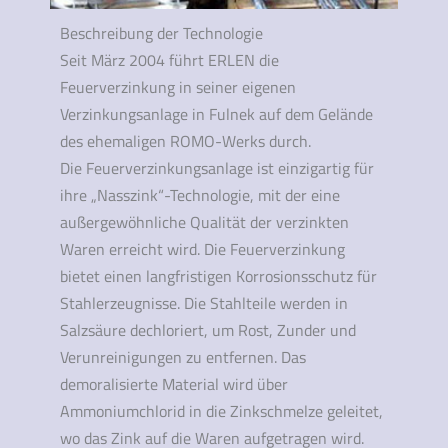
Beschreibung der Technologie
Seit März 2004 führt ERLEN die
Feuerverzinkung in seiner eigenen
Verzinkungsanlage in Fulnek auf dem Gelände
des ehemaligen ROMO-Werks durch.
Die Feuerverzinkungsanlage ist einzigartig für
ihre „Nasszink“-Technologie, mit der eine
außergewöhnliche Qualität der verzinkten
Waren erreicht wird. Die Feuerverzinkung
bietet einen langfristigen Korrosionsschutz für
Stahlerzeugnisse. Die Stahlteile werden in
Salzsäure dechloriert, um Rost, Zunder und
Verunreinigungen zu entfernen. Das
demoralisierte Material wird über
Ammoniumchlorid in die Zinkschmelze geleitet,
wo das Zink auf die Waren aufgetragen wird.