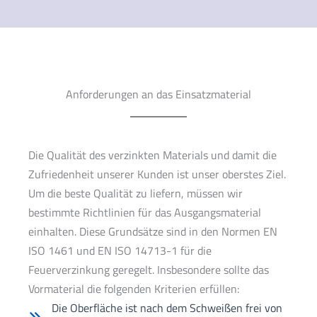
Anforderungen an das Einsatzmaterial
Die Qualität des verzinkten Materials und damit die
Zufriedenheit unserer Kunden ist unser oberstes Ziel.
Um die beste Qualität zu liefern, müssen wir
bestimmte Richtlinien für das Ausgangsmaterial
einhalten. Diese Grundsätze sind in den Normen EN
ISO 1461 und EN ISO 14713-1 für die
Feuerverzinkung geregelt. Insbesondere sollte das
Vormaterial die folgenden Kriterien erfüllen:
Die Oberfläche ist nach dem Schweißen frei von