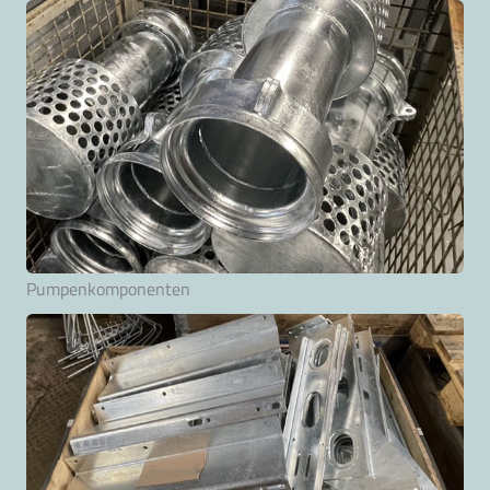
Pumpenkomponenten