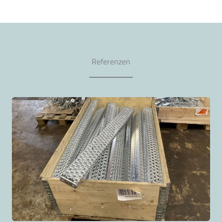
Referenzen