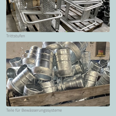
Trittstufen
Teile für Bewässerungssysteme