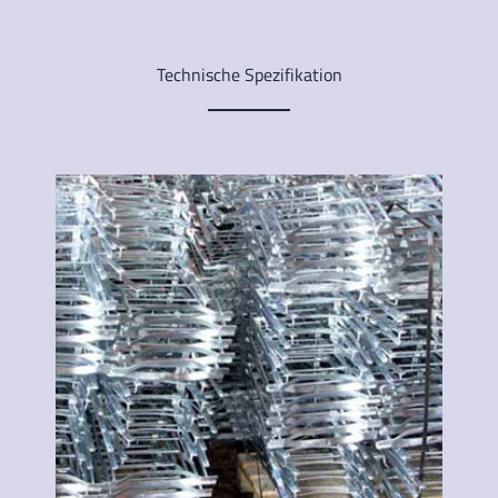
Technische Spezifikation