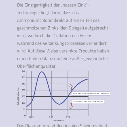
Die Einzigartigkeit der „nassen Zink“-
Technologie liegt darin, dass das
Ammoniumchlorid direkt auf einen Teil des
geschmolzenen Zinks (den Spiegel) aufgebracht
wird, wodurch die Oxidation des Eisens
während des Verzinkungsprozesses verhindert
wird. Auf diese Weise verzinkte Produkte haben
einen hohen Glanz und eine außergewöhnliche
Oberflächenqualität.
Das Diagramm zeigt den idealen Siliziumgehalt