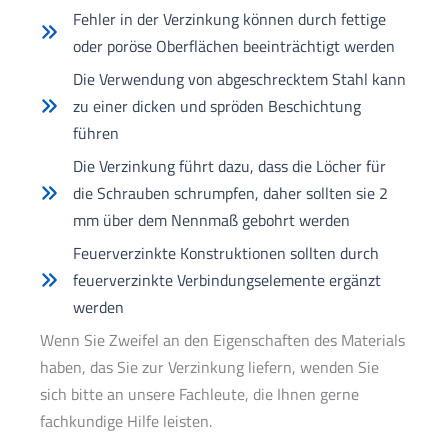
Fehler in der Verzinkung können durch fettige
oder poröse Oberflächen beeinträchtigt werden
Die Verwendung von abgeschrecktem Stahl kann
zu einer dicken und spröden Beschichtung
führen
Die Verzinkung führt dazu, dass die Löcher für
die Schrauben schrumpfen, daher sollten sie 2
mm über dem Nennmaß gebohrt werden
Feuerverzinkte Konstruktionen sollten durch
feuerverzinkte Verbindungselemente ergänzt
werden
Wenn Sie Zweifel an den Eigenschaften des Materials
haben, das Sie zur Verzinkung liefern, wenden Sie
sich bitte an unsere Fachleute, die Ihnen gerne
fachkundige Hilfe leisten.