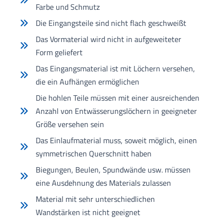
Farbe und Schmutz
Die Eingangsteile sind nicht flach geschweißt
Das Vormaterial wird nicht in aufgeweiteter
Form geliefert
Das Eingangsmaterial ist mit Löchern versehen,
die ein Aufhängen ermöglichen
Die hohlen Teile müssen mit einer ausreichenden
Anzahl von Entwässerungslöchern in geeigneter
Größe versehen sein
Das Einlaufmaterial muss, soweit möglich, einen
symmetrischen Querschnitt haben
Biegungen, Beulen, Spundwände usw. müssen
eine Ausdehnung des Materials zulassen
Material mit sehr unterschiedlichen
Wandstärken ist nicht geeignet